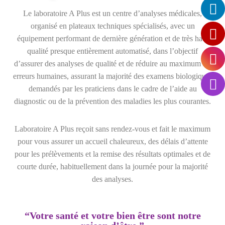
Le laboratoire A Plus est un centre d’analyses médicales,
organisé en plateaux techniques spécialisés, avec un
équipement performant de dernière génération et de très haut
qualité presque entièrement automatisé, dans l’objectif
d’assurer des analyses de qualité et de réduire au maximum les
erreurs humaines, assurant la majorité des examens biologiques
demandés par les praticiens dans le cadre de l’aide au
diagnostic ou de la prévention des maladies les plus courantes.
Laboratoire A Plus reçoit sans rendez-vous et fait le maximum
pour vous assurer un accueil chaleureux, des délais d’attente
pour les prélèvements et la remise des résultats optimales et de
courte durée, habituellement dans la journée pour la majorité
des analyses.
“Votre santé et votre bien être sont notre